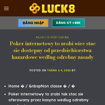
Skip
to
content
ĐĂNG NHẬP
ĐĂNG KÝ +88K
BLOG CÁ CƯỢC LUCK8
Poker internetowy to zrobi wiec stac
sie dostepny od przedsiebiorstwa
hazardowe wedlug odrebny zasady
POSTED ON
THÁNG 6 4, 2026
BY
Home � / &nbspNon classe � / �
Poker internetowy to zrobi tak stac sie
oferowany przez kasyno wedlug odrebny