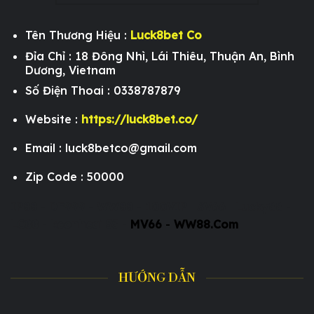
Tên Thương Hiệu :
Luck8bet Co
Đỉa Chỉ : 18 Đông Nhì, Lái Thiêu, Thuận An, Bình
Dương, Vietnam
Số Điện Thoai : 0338787879
Website :
https://luck8bet.co/
Email :
luck8betco@gmail.com
Zip Code : 50000
IP88
-
DF999
-
WW88
-
100VIP
|
SV66
|
Lucky88
-
LC88
-
keonhcai 55
-
MV66
-
WW88.Com
HƯỚNG DẪN