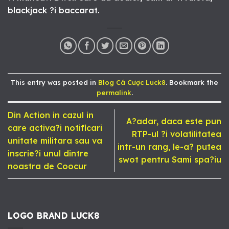
blackjack ?i baccarat.
This entry was posted in
Blog Cá Cược Luck8
. Bookmark the
permalink
.
Din Action in cazul in
A?adar, daca este pun
care activa?i notificari
RTP-ul ?i volatilitatea
unitate militara sau va
intr-un rang, le-a? putea
inscrie?i unul dintre
swot pentru Sami spa?iu
noastra de Coocur
LOGO BRAND LUCK8