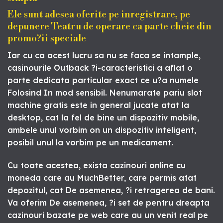
Ele sunt adesea oferite pe inregistrare, pe
depunere Teatru de operare ca parte cheie din
promo?ii speciale
Iar cu ca acest lucru sa nu se faca se intample,
casinourile Outback ?i-caracteristici a aflat o
parte dedicata particular exact ce u?a numele
Folosind In mod sensibil. Nenumarate pariu slot
machine gratis este in general jucate atat la
desktop, cat la fel de bine un dispozitiv mobile,
ambele unul vorbim on un dispozitiv inteligent,
posibil unul la vorbim pe un medicament.
Cu toate acestea, exista cazinouri online cu
moneda care au MuchBetter, care permis atat
depozitul, cat De asemenea, ?i retragerea de bani.
Va oferim De asemenea, ?i set de pentru dreapta
cazinouri bazate pe web care au un venit real pe