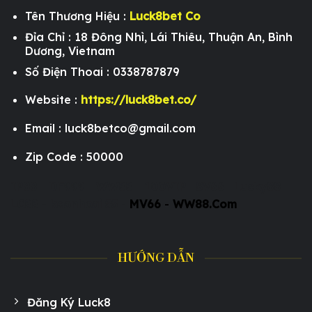
Tên Thương Hiệu :
Luck8bet Co
Đỉa Chỉ : 18 Đông Nhì, Lái Thiêu, Thuận An, Bình
Dương, Vietnam
Số Điện Thoai : 0338787879
Website :
https://luck8bet.co/
Email :
luck8betco@gmail.com
Zip Code : 50000
IP88
-
DF999
-
WW88
-
100VIP
|
SV66
|
Lucky88
-
LC88
-
keonhcai 55
-
MV66
-
WW88.Com
HƯỚNG DẪN
Đăng Ký Luck8