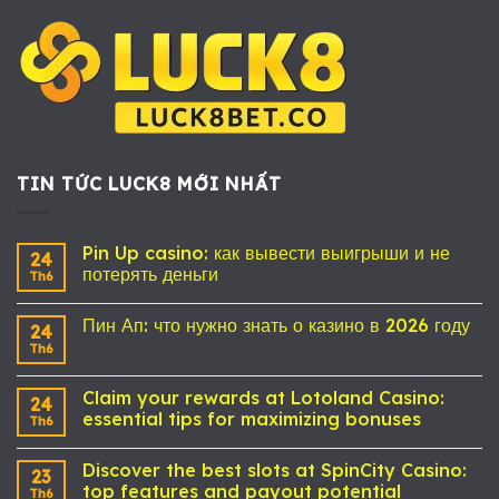
TIN TỨC LUCK8 MỚI NHẤT
Pin Up casino: как вывести выигрыши и не
24
потерять деньги
Th6
Пин Ап: что нужно знать о казино в 2026 году
24
Th6
Claim your rewards at Lotoland Casino:
24
essential tips for maximizing bonuses
Th6
Discover the best slots at SpinCity Casino:
23
top features and payout potential
Th6