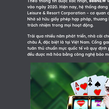
Theo thông tin được xác nhận,
888NEW
v
vào ngày 2020. Hiện nay, hệ thống đang
Leisure & Resort Corporation – cơ quan c
Nhờ sở hữu giấy phép hợp pháp, thương h
trách nhiệm trong mọi hoạt động.
Trải qua nhiều năm phát triển, nhà cái c
châu Á, đặc biệt là tại Việt Nam. Cổng g
tuân thủ chuẩn mực quốc tế và quy định p
đều được mã hóa bằng công nghệ bảo mật