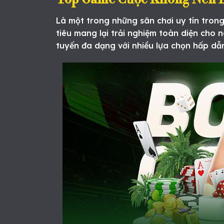
Là một trong những sân chơi uy tín trong
tiêu mang lại trải nghiệm toàn diện cho n
tuyến đa dạng với nhiều lựa chọn hấp dẫ