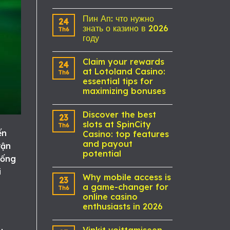
Пин Ап: что нужно
24
знать о казино в 2026
Th6
году
Claim your rewards
24
at Lotoland Casino:
Th6
essential tips for
maximizing bonuses
Discover the best
23
slots at SpinCity
Th6
ến
Casino: top features
and payout
vận
potential
hống
i
Why mobile access is
23
a game-changer for
Th6
online casino
enthusiasts in 2026