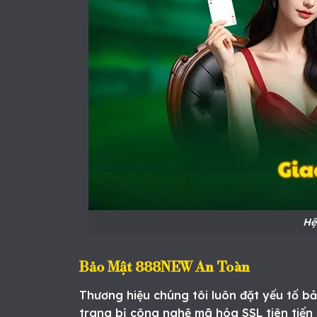
Hệ
Bảo Mật 888NEW An Toàn
Thương hiệu chúng tôi luôn đặt yếu tố b
trang bị công nghệ mã hóa SSL tiên tiến