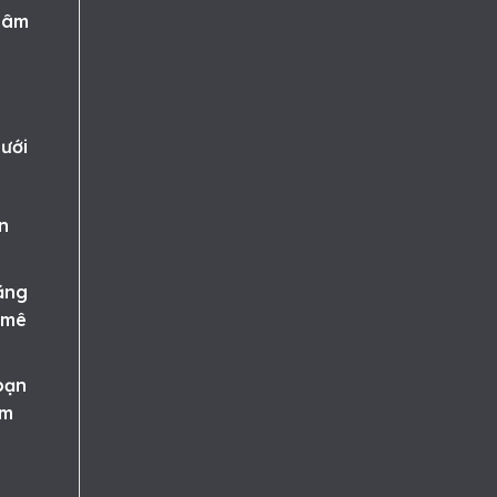
 tâm
ưới
n
ăng
 mê
bạn
êm