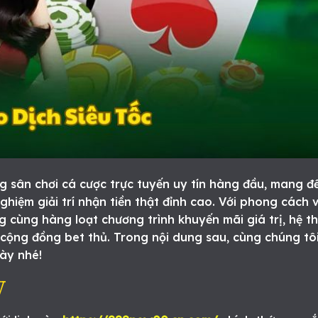
g sân chơi cá cược trực tuyến uy tín hàng đầu, mang đ
ghiệm giải trí nhận tiền thật đỉnh cao. Với phong cách 
g cùng hàng loạt chương trình khuyến mãi giá trị, hệ t
cộng đồng bet thủ. Trong nội dung sau, cùng chúng tô
ày nhé!
W