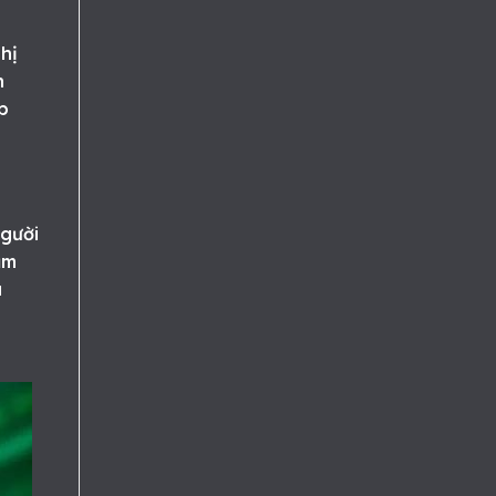
hị
h
p
người
ảm
á