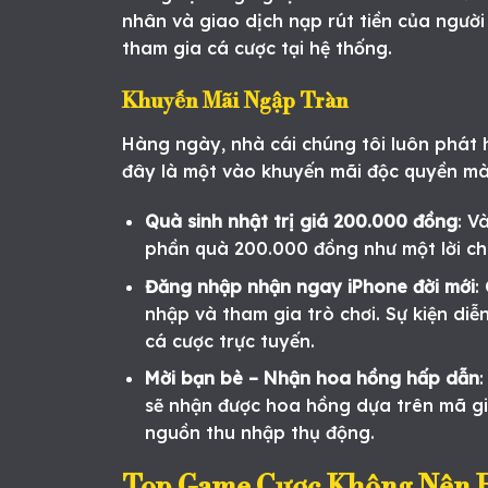
nhân và giao dịch nạp rút tiền của người 
tham gia cá cược tại hệ thống.
Khuyến Mãi Ngập Tràn
Hàng ngày, nhà cái chúng tôi luôn phát h
đây là một vào khuyến mãi độc quyền mà
Quà sinh nhật trị giá 200.000 đồng
: V
phần quà 200.000 đồng như một lời ch
Đăng nhập nhận ngay iPhone đời mới
:
nhập và tham gia trò chơi. Sự kiện diễ
cá cược trực tuyến.
Mời bạn bè – Nhận hoa hồng hấp dẫn
:
sẽ nhận được hoa hồng dựa trên mã giớ
nguồn thu nhập thụ động.
Top Game Cược Không Nên 