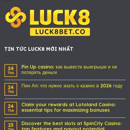
TIN TỨC LUCK8 MỚI NHẤT
Pin Up casino: как вывести выигрыши и не
24
потерять деньги
Th6
Пин Ап: что нужно знать о казино в 2026 году
24
Th6
Claim your rewards at Lotoland Casino:
24
essential tips for maximizing bonuses
Th6
Discover the best slots at SpinCity Casino:
23
top features and payout potential
Th6