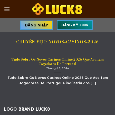
Skip
to
content
ĐĂNG NHẬP
ĐĂNG KÝ +88K
CHUYÊN MỤC:
NOVOS-CASINOS-2026
Tudo Sobre Os Novos Casinos Online 2026 Que Aceitam
Jogadores De Portugal
Tháng 6 3, 2026
Tudo Sobre Os Novos Casinos Online 2026 Que Aceitam
Jogadores De Portugal A indústria dos [...]
LOGO BRAND LUCK8