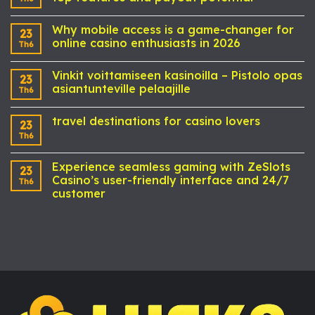
Why mobile access is a game-changer for
23
online casino enthusiasts in 2026
Th6
Vinkit voittamiseen kasinoilla – Pistolo opas
23
asiantunteville pelaajille
Th6
travel destinations for casino lovers
23
Th6
Experience seamless gaming with ZeSlots
23
Casino’s user-friendly interface and 24/7
Th6
customer