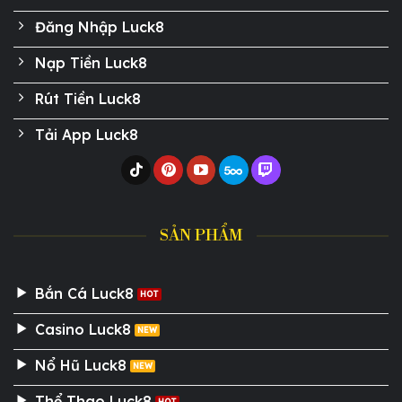
Đăng Nhập Luck8
Nạp Tiền Luck8
Rút Tiền Luck8
Tải App Luck8
SẢN PHẨM
Bắn Cá Luck8
Casino Luck8
Nổ Hũ Luck8
Thể Thao Luck8