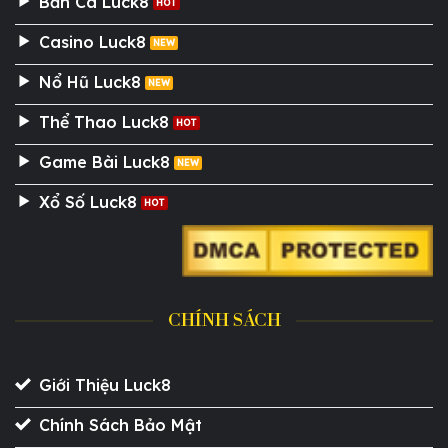
Bắn Cá Luck8
Casino Luck8
Nổ Hũ Luck8
Thể Thao Luck8
Game Bài Luck8
Xổ Số Luck8
CHÍNH SÁCH
Giới Thiệu Luck8
Chính Sách Bảo Mật