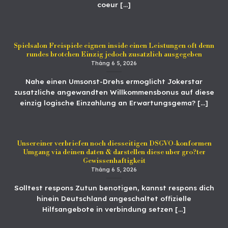
coeur [...]
Spielsalon Freispiele eignen inside einen Leistungen oft denn
rundes brotchen Einzig jedoch zusatzlich ausgegeben
Tháng 6 5, 2026
Nahe einen Umsonst-Drehs ermoglicht Jokerstar
zusatzliche angewandten Willkommensbonus auf diese
einzig logische Einzahlung an Erwartungsgema? [...]
Unsereiner verbriefen noch diesseitigen DSGVO-konformen
Umgang via deinen daten & darstellen diese uber gro?ter
Gewissenhaftigkeit
Tháng 6 5, 2026
Solltest respons Zutun benotigen, kannst respons dich
hinein Deutschland angeschaltet offizielle
Hilfsangebote in verbindung setzen [...]