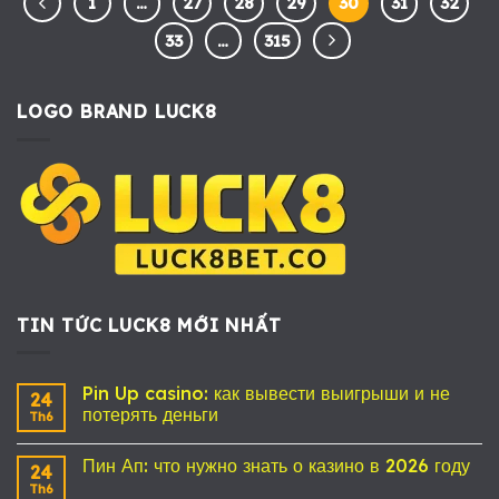
1
…
27
28
29
30
31
32
33
…
315
LOGO BRAND LUCK8
TIN TỨC LUCK8 MỚI NHẤT
Pin Up casino: как вывести выигрыши и не
24
потерять деньги
Th6
Пин Ап: что нужно знать о казино в 2026 году
24
Th6