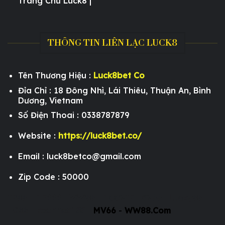
Trang Chủ Luck8 |
THÔNG TIN LIÊN LẠC LUCK8
Tên Thương Hiệu :
Luck8bet Co
Đỉa Chỉ : 18 Đông Nhì, Lái Thiêu, Thuận An, Bình
Dương, Vietnam
Số Điện Thoai : 0338787879
Website :
https://luck8bet.co/
Email :
luck8betco@gmail.com
Zip Code : 50000
IP88
-
DF999
-
WW88
-
100VIP
|
SV66
|
Lucky88
-
LC88
-
keonhcai 55
-
MV66
-
WW88.Com